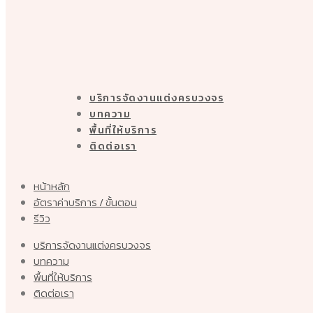
บริการจัดงานแต่งครบวงจร
บทความ
พื้นที่ให้บริการ
ติดต่อเรา
หน้าหลัก
อัตราค่าบริการ / ขั้นตอน
รีวิว
บริการจัดงานแต่งครบวงจร
บทความ
พื้นที่ให้บริการ
ติดต่อเรา