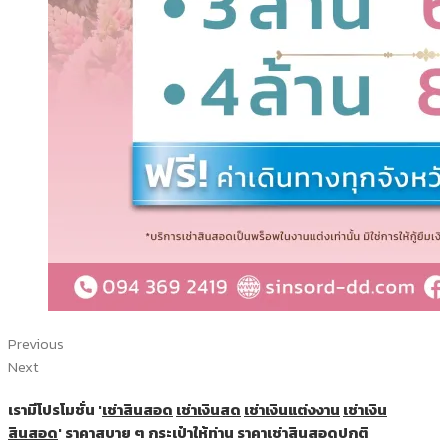
Previous
Next
เรามีโปรโมชั่น '
เช่าสินสอด
เช่าเงินสด
เช่าเงินแต่งงาน
เช่าเงิน
สินสอด
' ราคาสบาย ๆ กระเป๋าให้ท่าน
ราคาเช่าสินสอดปกติ