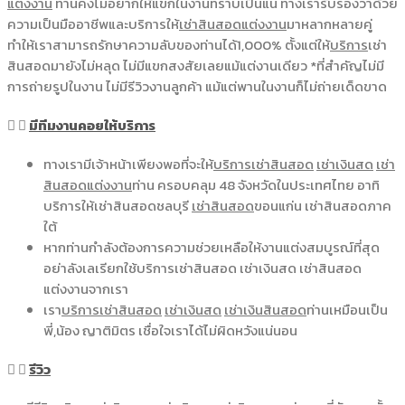
แต่งงาน
ท่านคงไม่อยากให้แขกในงานทราบเป็นแน่ ทางเรารับรองว่าด้วย
ความเป็นมืออาชีพและบริการให้
เช่าสินสอดแต่งงาน
มาหลากหลายคู่
ทำให้เราสามารถรักษาความลับของท่านได้1,000% ตั้งแต่ให้
บริการ
เช่า
สินสอด
มายังไม่หลุด ไม่มีแขกสงสัยเลยแม้แต่งานเดียว
*ที่สำคัญไม่มี
การถ่ายรูปในงาน ไม่มีรีวิวงานลูกค้า แม้แต่พานในงานก็ไม่ถ่ายเด็ดขาด
มีทีมงานคอยให้บริการ
ทางเรามีเจ้าหน้าเพียงพอที่จะให้
บริการเช่าสินสอด
เช่าเงินสด
เช่า
สินสอดแต่งงาน
ท่าน ครอบคลุม 48 จังหวัดในประเทศไทย
อาทิ
บริการให้
เช่าสินสอดชลบุรี
เช่าสินสอด
ขอนแก่น เช่าสินสอดภาค
ใต้
หากท่านกำลังต้องการความช่วยเหลือให้งานแต่งสมบูรณ์ที่สุด
อย่าลังเลเรียกใช้บริการ
เช่าสินสอด
เช่าเงินสด เช่าสินสอด
แต่งงานจาก
เรา
เรา
บริการเช่าสินสอด
เช่าเงินสด
เช่าเงินสินสอด
ท่านเหมือนเป็น
พี่,น้อง ญาติมิตร เชื่อใจเราได้ไม่ผิดหวังแน่นอน
รีวิว