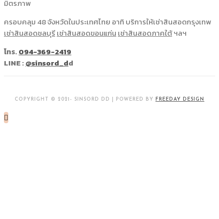
มิตรภาพ
ครอบคลุม 48 จังหวัดในประเทศไทย อาทิ บริการให้เช่าสินสอดกรุงเทพ
เช่าสินสอดชลบุรี
เช่าสินสอดขอนแก่น
เช่าสินสอดภาคใต้
ฯลฯ
โทร.
094-369-2419
LINE :
@sinsord_d
d
COPYRIGHT © 2021- SINSORD DD | POWERED BY
FREEDAY DESIGN