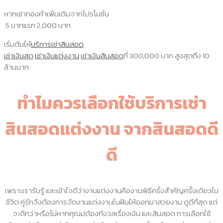
หากเช่าทองคำเพิ่มเติมจากโปรโมชั่น
5 บาทแรก 2,000 บาท
เริ่มต้นให้
บริการเช่าสินสอด
เช่าเงินสด
เช่าเงินแต่งงาน
เช่าเงินสินสอด
ที่ 300,000 บาท สูงสุดถึง 10
ล้านบาท
ทำไมควรเลือกใช้บริการเช่า
สินสอดแต่งงาน จากสินสอดดี
ดี
เพราะเรารับรู้ และเข้าใจดีว่างานแต่งงานคืองานพิธีครั้งสำคัญครั้งเดียวใน
ชีวิต คู่รักจึงต้องการจัดงานแต่งงานในฝันให้ออกมาสวยงาม ดูดีที่สุด แต่
จะดีกว่าหรือไม่หากคุณม่ต้องกังวลเรื่องเงิน และสินสอด การเลือกใช้