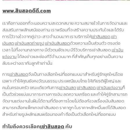
www.สินสอดดีดี.com
เราคือทางออกที่จะมอบความสะดวกสบาย ความสบายใจในการจัดงานและ
ส่งเสริมภาพลักษณ์ของท่าน เราพร้อมที่จะสร้างความประทับใจและได้รับ
การไว้วางใจจากคู่บ่าว-สาวจำนวนมาก เราบริการให้
เช่าสินสอด
เช่า
เงินสด
เช่าเงินสดถ่ายรูป
เช่าเงินสินสอด
ด้วยความเป็นส่วนตัว ตรงต่อ
เวลา ไม่ทิ้งงานกลางทาง มีตัวตนชัดเจน มีรีวิวบริการเช่าสินสอด
เช่าเงิน
แต่งงาน
ได้ลงข่าวและช่องทีวีจำนวนมาก ที่สำคัญเก็บทุกอย่างเป็นความ
ลับระหว่างเรากับลูกค้าเท่านั้น
การ
เช่าสินสอด
จึงเป็นทางเลือกใหม่ที่ออกแบบมาสำหรับคู่รักยุคใหม่โดย
เฉพาะ ทำให้คุณยังคงวัฒนธรรม ประเพณีแบบไทย ให้เกียรติผู้ใหญ่ และ
คนในครอบครัว ขณะเดียวกันการ
เช่าเงินสด
เช่าสินสอด
เช่าเงินแต่งงาน
ก็
เป็นตัวช่วยแบ่งเบาภาระทางการเงิน ลดความเครียด และทำให้คู่รักสามารถ
จัดงานแต่งงานในฝันได้ตามที่ต้องการโดยไม่ต้องกังวลเรื่องเงินสินสอด
สามารถเลือกแพ็กเกจเช่าสินสอด ราคาถูก ในราคาหลักหมื่นแต่ได้สินสอด
สำหรับถ่ายรูปหลักแสนพร้อมทองคำ ถือเป็นตัวเลือกใหม่ที่ออกแบบ
ทำไมถึงควรเลือก
เช่าสินสอด
กับ