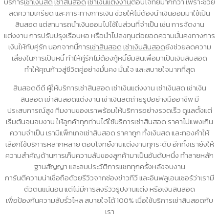
บริการ
เช่าเงินสด
เช่าสินสอด
เช่าเงินแต่งงาน
ตอบโจทย์มากกว่า เพราะช่วย
ลดความเครียด และภาระทางการเงิน ช่วยให้ไม่ต้องนำเงินออมมาใช้เป็น
สินสอด แต่สามารถนำเงินออมไปใช้ในส่วนที่จำเป็น เช่น การจัดงาน
แต่งงาน การปรับปรุงเรือนหอ หรือนำไปลงทุนต่อยอดความมั่นคงทางการ
เงินให้กับคู่รัก นอกจากนี้การ
เช่าสินสอด
เช่าเงินสินสอด
ยังช่วยลดความ
เสี่ยงในการเป็นหนี้ ทำให้คู่รักไม่ต้องกู้หนี้ยืมสินเพื่อมาเป็นเงินสินสอด
ทำให้คุณก้าวสู่ชีวิตคู่อย่างมั่นคง มั่นใจ และสบายใจมากที่สุด
สินสอดดีดี ผู้ให้บริการเช่าสินสอด เช่าเงินแต่งงาน เช่าเงินสด เช่าเงิน
สินสอด เช่าสินสอดแต่งงาน เช่าเงินสดถ่ายรูปอย่างมืออาชีพ มี
ประสบการณ์สูง ทีมงานของเราพร้อมให้บริการอย่างรวดเร็ว ดูแลตั้งแต่
เริ่มต้นจนจบงาน ให้ลูกค้าทุกท่านได้ใช้บริการเช่าสินสอด ราคาไม่แพงเกิน
ความจำเป็น เรามีแพ็กเกจเช่าสินสอด ราคาถูก ทั้งเงินสด และทองคำให้
เลือกใช้บริการหลากหลาย ตอบโจทย์งานแต่งงานทุกระดับ อีกทั้งเรายังให้
ความสำคัญด้านการเก็บความลับของลูกค้ามาเป็นอันดับหนึ่ง ทำลายหลัก
ฐานสัญญา และลบประวัติการแชททุกครั้งหลังจบงาน
การันตีความน่าเชื่อถือด้วยรีวิวจากช่องข่าวทีวี และอินฟลูเอนเซอร์ว่าเรามี
ตัวตนแน่นอน แต่ไม่มีการลงรีวิวรูปงานแต่ง หรือเงินสินสอด
เพื่อป้องกันความลับรั่วไหล สบายใจได้ 100% เมื่อใช้บริการเช่าสินสอดกับ
เรา