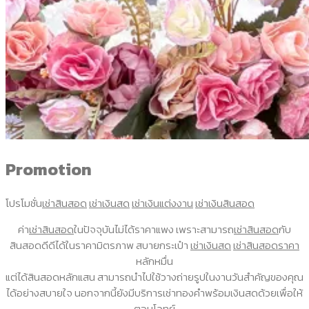
Promotion
โปรโมชั่น
เช่าสินสอด
เช่าเงินสด
เช่าเงินแต่งงาน
เช่าเงินสินสอด
ค่า
เช่าสินสอด
ในปัจจุบันไม่ได้ราคาแพง เพราะสามารถ
เช่าสินสอด
กับ
สินสอดดีดีได้ในราคามิตรภาพ สบายกระเป๋า
เช่าเงินสด
เช่าสินสอดราคา
หลักหมื่น
แต่ได้สินสอดหลักแสน สามารถนำไปใช้วางถ่ายรูปในงานวันสำคัญของคุณ
ได้อย่างสบายใจ นอกจากนี้ยังมีบริการเช่าทองคำพร้อมเงินสดด้วยเพื่อให้
ตอบโจทย์