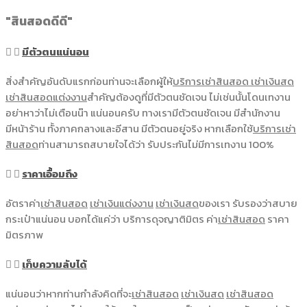
"สินสอดดีดี"
มีตัวตนแน่นอน
สิ่งสำคัญอันดับแรกก่อนท่านจะเลือกผู้ให้
บริการเช่าสิน
สอด
เช่าเงินสด
เช่าสินสอดแต่งงาน
สำคัญต้องดูที่มีตัวตนชัดเจน ไม่เช่นนั้นโดนเทงาน
อย่าหาว่าไม่เตือนน๊า แน่นอนครับ ทางเรามีตัวตนชัดเจน มีสำนักงาน
มีหน้าร้าน ทั้งภาคกลางและอีสาน มีตัวตนอยู่จริง หากเลือกใช้
บริการเช่า
สินสอด
ท่านสามารถสบายใจได้ว่า รับประกันไม่มีการเทงาน 100%
ราคาเอื้อมถึง
อัตรา
ค่า
เช่าสินสอด
เช่าเงินแต่งงาน
เช่าเงินสด
ของเรา รับรองว่าสบาย
กระเป๋าแน่นอน บอกได้แค่ว่า บริการดุจญาติมิตร
ค่า
เช่าสินสอด
ราคา
มิตรภาพ
เก็บความลับได้
แน่นอนว่าหากท่านกำลังคิดที่จะ
เช่าสินสอด
เช่าเงินสด
เช่าสินสอด