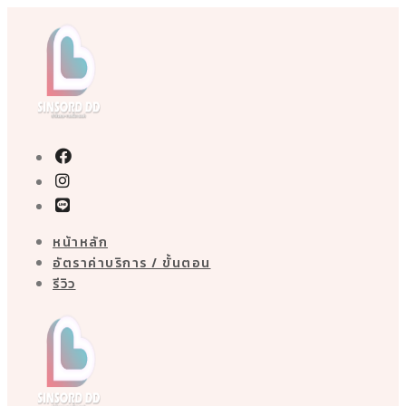
Skip
to
content
หน้าหลัก
อัตราค่าบริการ / ขั้นตอน
รีวิว