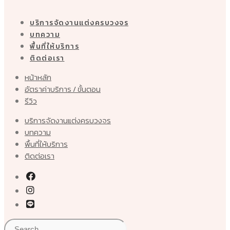
บริการจัดงานแต่งครบวงจร
บทความ
พื้นที่ให้บริการ
ติดต่อเรา
หน้าหลัก
อัตราค่าบริการ / ขั้นตอน
รีวิว
บริการจัดงานแต่งครบวงจร
บทความ
พื้นที่ให้บริการ
ติดต่อเรา